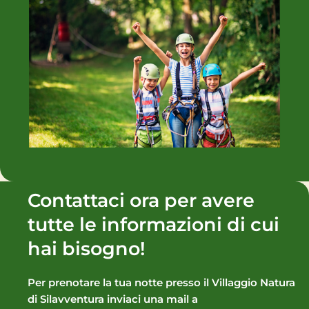
Contattaci ora per avere
tutte le informazioni di cui
hai bisogno!
Per prenotare la tua notte presso il Villaggio Natura
di Silavventura inviaci una mail a