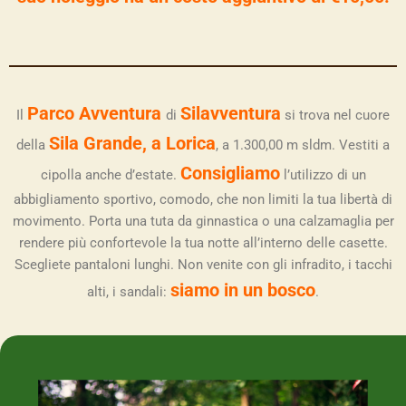
Parco Avventura
Silavventura
Il
di
si trova nel cuore
Sila Grande, a Lorica
della
, a 1.300,00 m sldm. Vestiti a
Consigliamo
cipolla anche d’estate.
l’utilizzo di un
abbigliamento sportivo, comodo, che non limiti la tua libertà di
movimento. Porta una tuta da ginnastica o una calzamaglia per
rendere più confortevole la tua notte all’interno delle casette.
Scegliete pantaloni lunghi. Non venite con gli infradito, i tacchi
siamo in un bosco
alti, i sandali:
.