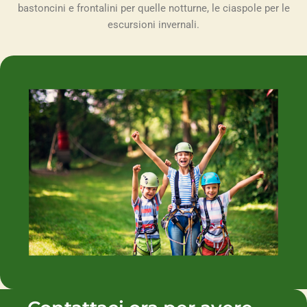
bastoncini e frontalini per quelle notturne, le ciaspole per le
escursioni invernali.