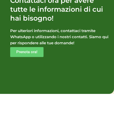
Contattaci ora per avere
tutte le informazioni di cui
hai bisogno!
Per ulteriori informazioni, contattaci tramite
WhatsApp o utilizzando i nostri contatti. Siamo qui
per rispondere alle tue domande!
Prenota ora!